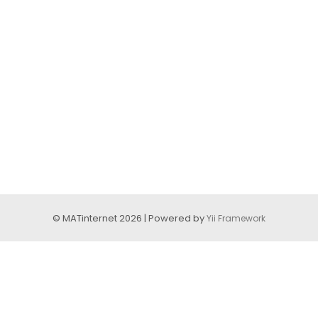
© MATinternet 2026 | Powered by
Yii Framework