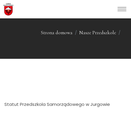
Strona domowa
Nasze Przedszkole
Statut Przedszkola Samorządowego w Jurgowie